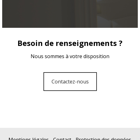
Besoin de renseignements ?
Nous sommes à votre disposition
Contactez-nous
Mentions légales
-
Contact
-
Protection des données