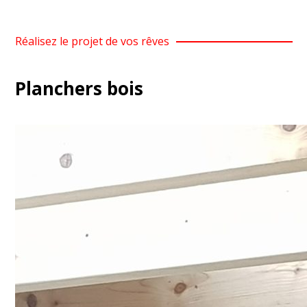
Réalisez le projet de vos rêves
Planchers bois