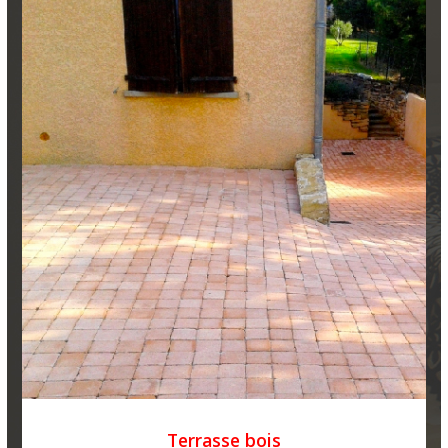
Terrasse bois