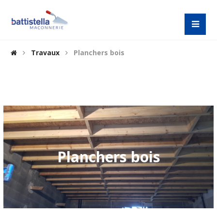
Travaux
Planchers bois
Planchers bois