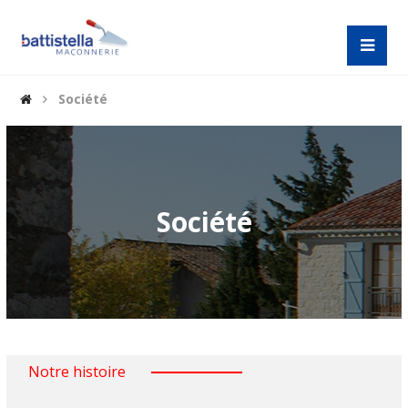
Société
Société
Notre histoire