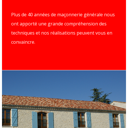
Plus de 40 années de maçonnerie générale nous
ont apporté une grande compréhension des
techniques et nos réalisations peuvent vous en
convaincre.