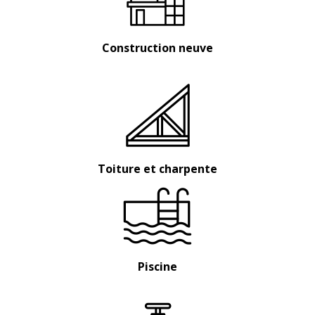
Construction neuve
Toiture et charpente
Piscine