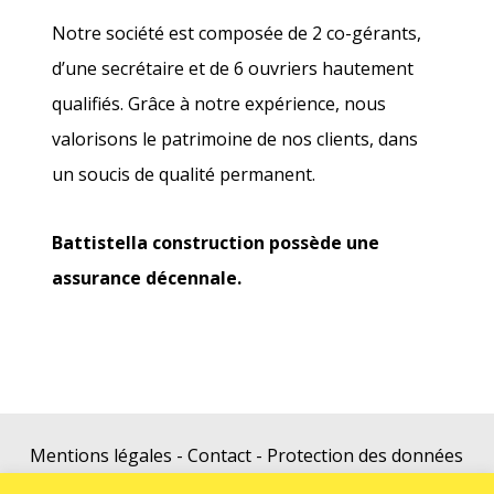
Notre société est composée de 2 co-gérants,
d’une secrétaire et de 6 ouvriers hautement
qualifiés. Grâce à notre expérience, nous
valorisons le patrimoine de nos clients, dans
un soucis de qualité permanent.
Battistella construction possède une
assurance décennale.
Mentions légales
-
Contact
-
Protection des données