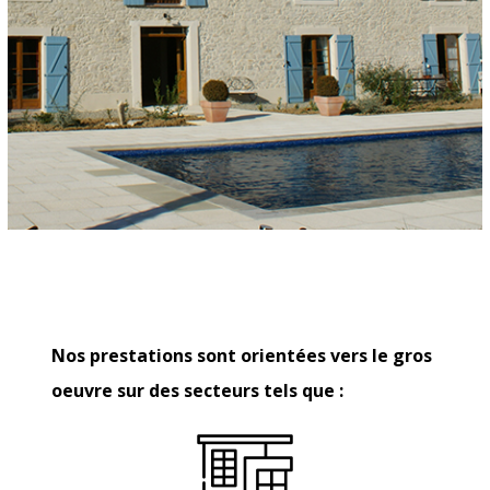
Nos prestations sont orientées vers le gros
oeuvre sur des secteurs tels que :