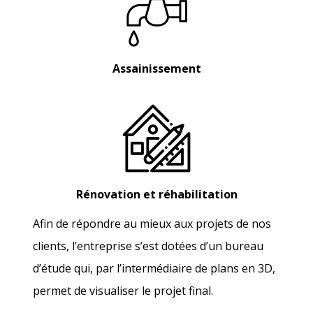
Assainissement
Rénovation et réhabilitation
Afin de répondre au mieux aux projets de nos
clients, l’entreprise s’est dotées d’un bureau
d’étude qui, par l’intermédiaire de plans en 3D,
permet de visualiser le projet final.