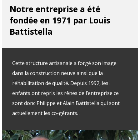
Notre entreprise a été
fondée en 1971 par Louis
Battistella
Cette structure artisanale a forgé son image
dans la construction neuve ainsi que la
réhabilitation de qualité. Depuis 1992, les
enfants ont repris les rênes de l’entreprise ce
sont donc Philippe et Alain Battistella qui sont
actuellement les co-gérants.