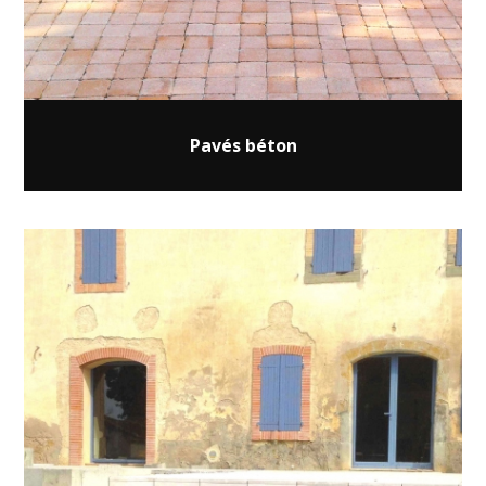
Pavés béton