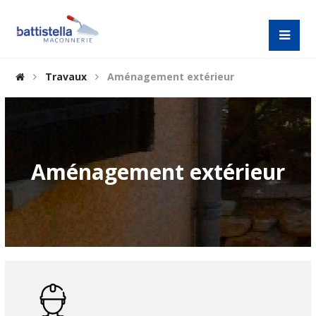
Travaux
Aménagement extérieur
Aménagement extérieur