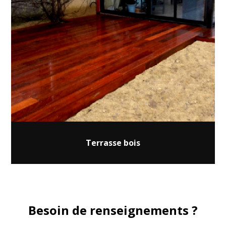
Terrasse bois
Besoin de renseignements ?