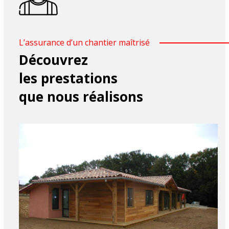
L’assurance d’un chantier maîtrisé
Découvrez
les prestations
que nous réalisons