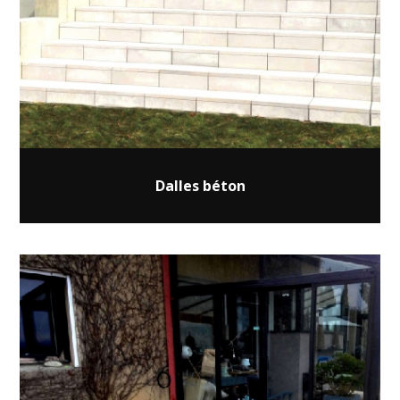
Dalles béton