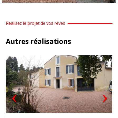
Réalisez le projet de vos rêves
Autres réalisations