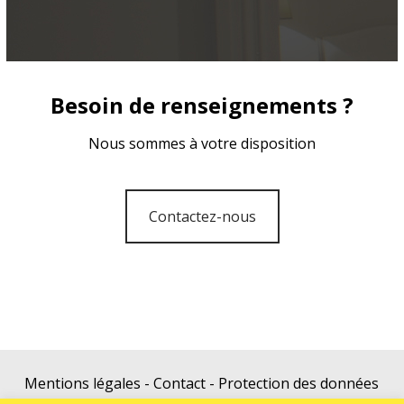
Besoin de renseignements ?
Nous sommes à votre disposition
Contactez-nous
Mentions légales
-
Contact
-
Protection des données