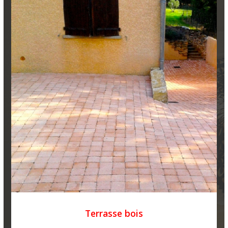
Terrasse bois