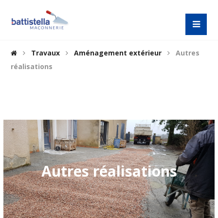
Travaux
Aménagement extérieur
Autres
réalisations
Autres réalisations