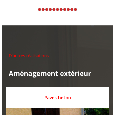
D’autres réalisations
Aménagement extérieur
Pavés béton