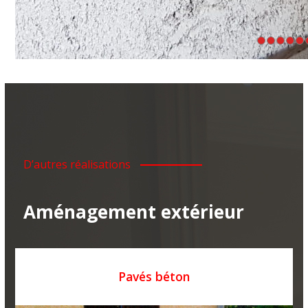
D’autres réalisations
Aménagement extérieur
Pavés béton