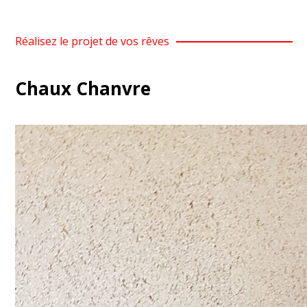
Réalisez le projet de vos rêves
Chaux Chanvre