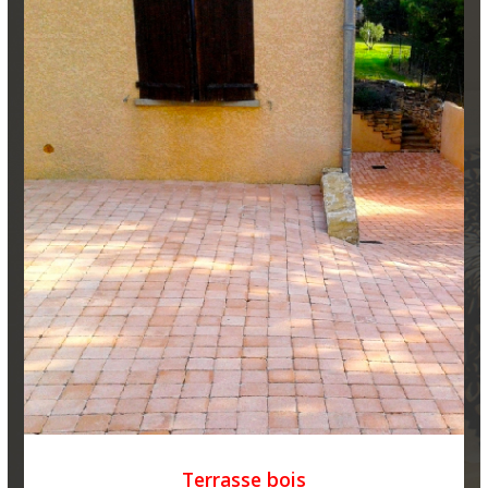
Terrasse bois