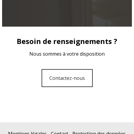
Besoin de renseignements ?
Nous sommes à votre disposition
Contactez-nous
Mentions légales
-
Contact
-
Protection des données