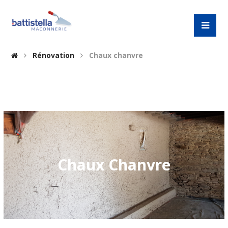
Rénovation
Chaux chanvre
Chaux Chanvre