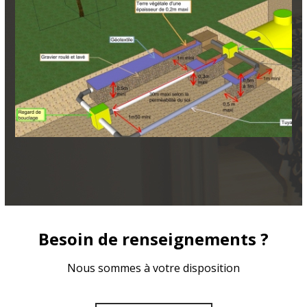
Besoin de renseignements ?
Nous sommes à votre disposition