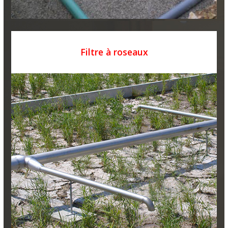
Filtre à roseaux